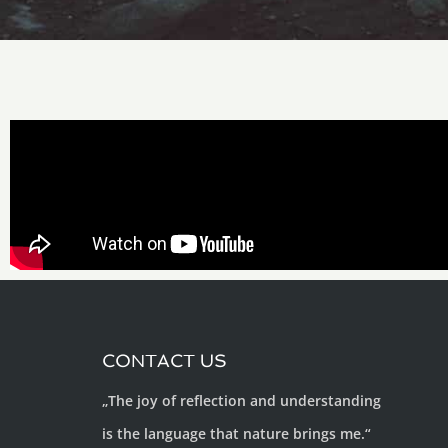
CONTACT US
„The joy of reflection and understanding
is the language that nature brings me.“