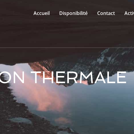
Accueil
Disponibilité
Contact
Acti
ION THERMALE