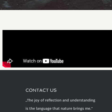
CONTACT US
„The joy of reflection and understanding
is the language that nature brings me.“