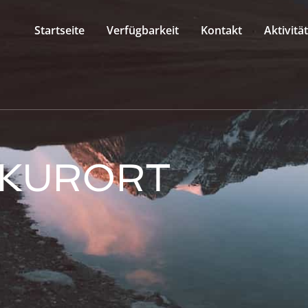
Startseite
Verfügbarkeit
Kontakt
Aktivitä
KURORT