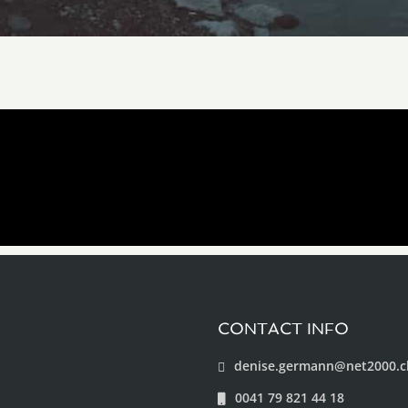
CONTACT INFO
denise.germann@net2000.c
0041 79 821 44 18