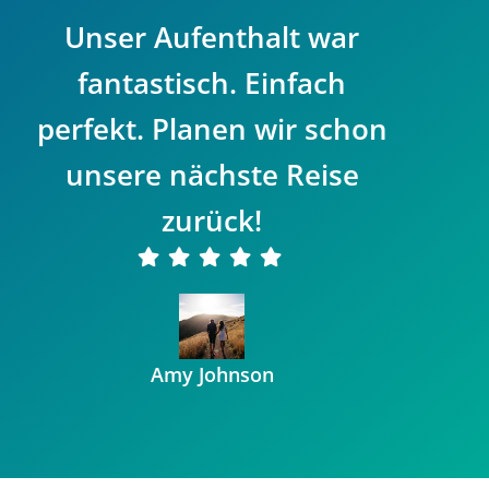
Unser Aufenthalt war
fantastisch. Einfach
perfekt. Planen wir schon
unsere nächste Reise
zurück!
Amy Johnson