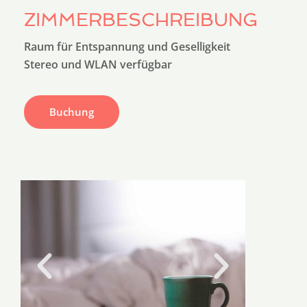
ZIMMERBESCHREIBUNG
Raum für Entspannung und Geselligkeit
Buchung