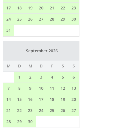
17
18
19
20
21
22
23
24
25
26
27
28
29
30
31
September 2026
M
D
M
D
F
S
S
1
2
3
4
5
6
7
8
9
10
11
12
13
14
15
16
17
18
19
20
21
22
23
24
25
26
27
28
29
30