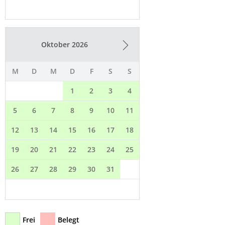
Oktober 2026
M
D
M
D
F
S
S
1
2
3
4
5
6
7
8
9
10
11
12
13
14
15
16
17
18
19
20
21
22
23
24
25
26
27
28
29
30
31
Frei
Belegt