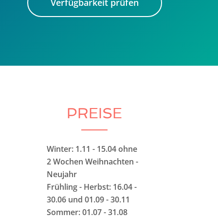
Verfügbarkeit prüfen
PREISE
Winter: 1.11 - 15.04 ohne
2 Wochen Weihnachten -
Neujahr
Frühling - Herbst: 16.04 -
30.06 und 01.09 - 30.11
Sommer: 01.07 - 31.08