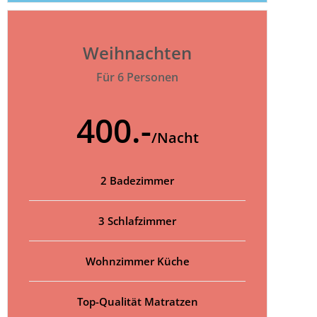
Weihnachten
Für 6 Personen
400.-
/Nacht
2 Badezimmer
3 Schlafzimmer
Wohnzimmer Küche
Top-Qualität Matratzen