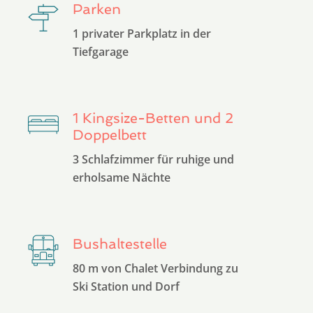
Parken
1 privater Parkplatz in der
Tiefgarage
1 Kingsize-Betten und 2
Doppelbett
3 Schlafzimmer für ruhige und
erholsame Nächte
Bushaltestelle
80 m von Chalet Verbindung zu
Ski Station und Dorf