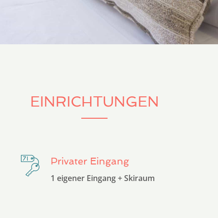
EINRICHTUNGEN
Privater Eingang
1 eigener Eingang + Skiraum