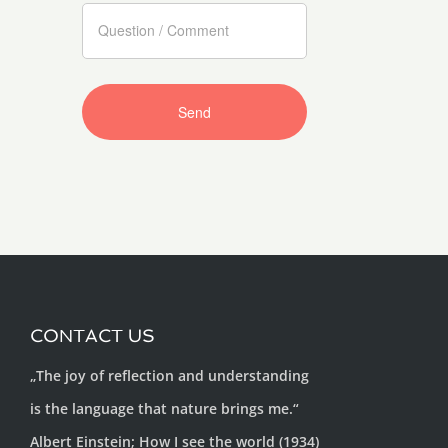
CONTACT US
„The joy of reflection and understanding
is the language that nature brings me.“
Albert Einstein; How I see the world (1934)