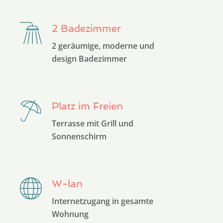
2 Badezimmer
2 geräumige, moderne und
design Badezimmer
Platz im Freien
Terrasse mit Grill und
Sonnenschirm
W-lan
Internetzugang in gesamte
Wohnung