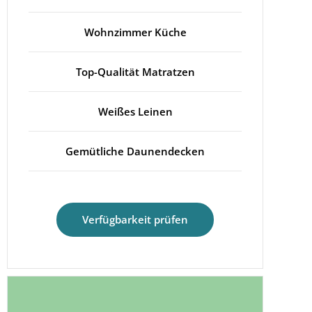
Wohnzimmer Küche
Top-Qualität Matratzen
Weißes Leinen
Gemütliche Daunendecken
Verfügbarkeit prüfen