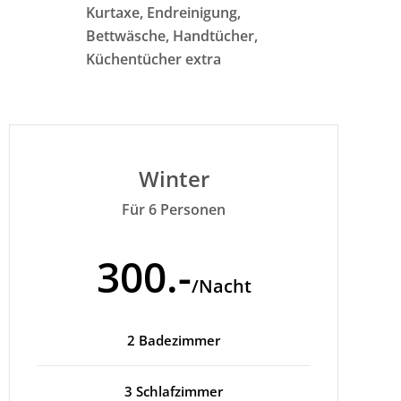
Kurtaxe, Endreinigung,
Bettwäsche, Handtücher,
Küchentücher extra
Winter
Für 6 Personen
300.-
/Nacht
2 Badezimmer
3 Schlafzimmer