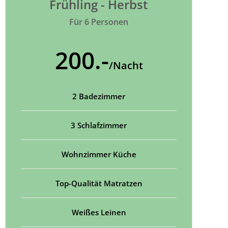
Frühling - Herbst
Für 6 Personen
200.-
/Nacht
2 Badezimmer
3 Schlafzimmer
Wohnzimmer Küche
Top-Qualität Matratzen
Weißes Leinen