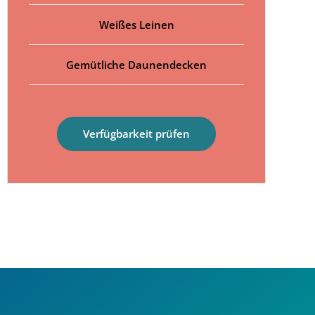
Weißes Leinen
Gemütliche Daunendecken
Verfügbarkeit prüfen