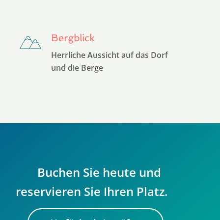
Bergblick
Herrliche Aussicht auf das Dorf
und die Berge
Buchen Sie heute und
reservieren Sie Ihren Platz.