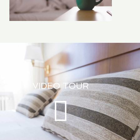
VIDEO TOUR