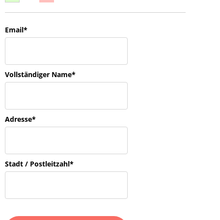
Email*
Vollständiger Name*
Adresse*
Stadt / Postleitzahl*