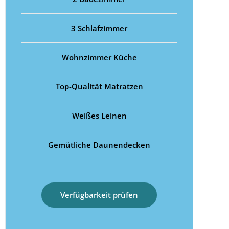
3 Schlafzimmer
Wohnzimmer Küche
Top-Qualität Matratzen
Weißes Leinen
Gemütliche Daunendecken
Verfügbarkeit prüfen