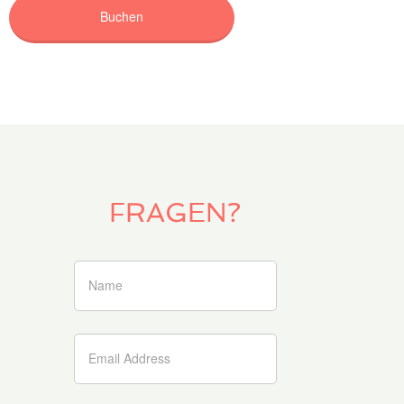
FRAGEN?