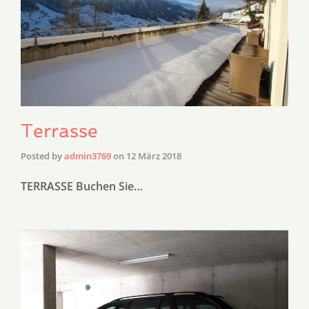
Terrasse
Posted by
admin3769
on
12 März 2018
TERRASSE Buchen Sie…