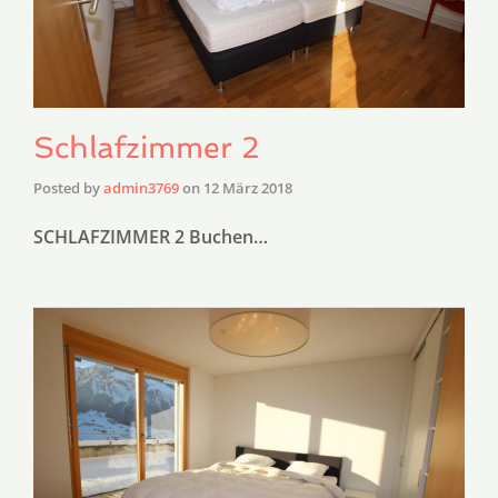
Schlafzimmer 2
Posted by
admin3769
on
12 März 2018
SCHLAFZIMMER 2 Buchen…