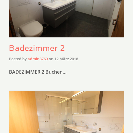
Badezimmer 2
Posted by
admin3769
on
12 März 2018
BADEZIMMER 2 Buchen…