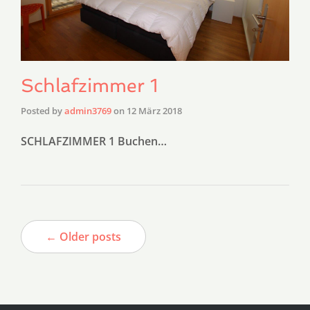
Schlafzimmer 1
Posted by
admin3769
on
12 März 2018
SCHLAFZIMMER 1 Buchen…
← Older posts