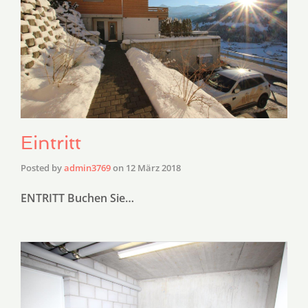
Eintritt
Posted by
admin3769
on
12 März 2018
ENTRITT Buchen Sie…