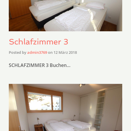
Schlafzimmer 3
Posted by
admin3769
on
12 März 2018
SCHLAFZIMMER 3 Buchen…