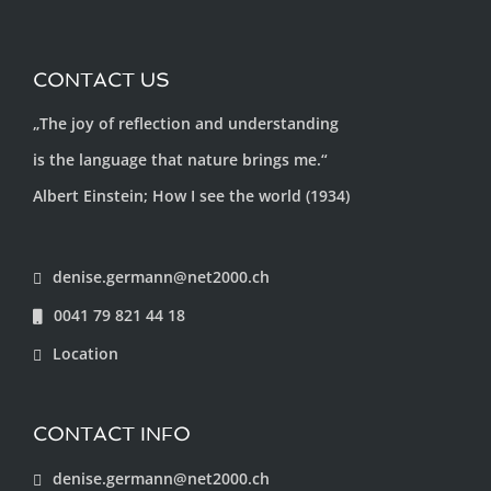
CONTACT US
„The joy of reflection and understanding
is the language that nature brings me.“
Albert Einstein; How I see the world (1934)
denise.germann@net2000.ch
0041 79 821 44 18
Location
CONTACT INFO
denise.germann@net2000.ch