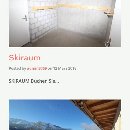
Skiraum
Posted by
admin3769
on
12 März 2018
SKIRAUM Buchen Sie…