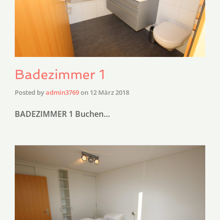
Badezimmer 1
Posted by
admin3769
on
12 März 2018
BADEZIMMER 1 Buchen…