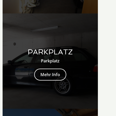
PARKPLATZ
Parkplatz
Mehr Info