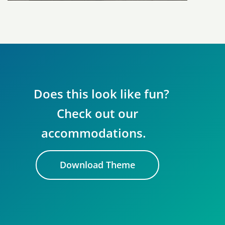
Does this look like fun?
Check out our
accommodations.
Download Theme