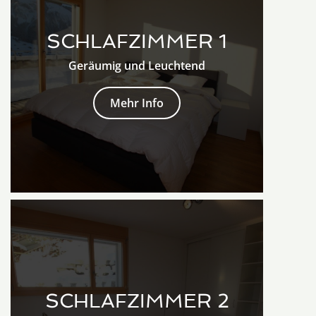
SCHLAFZIMMER 1
Geräumig und Leuchtend
Mehr Info
SCHLAFZIMMER 2