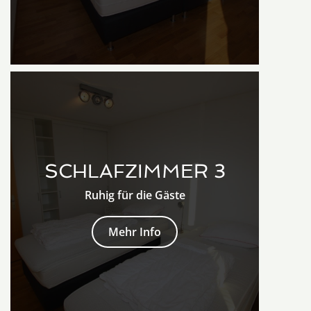
SCHLAFZIMMER 3
Ruhig für die Gäste
Mehr Info