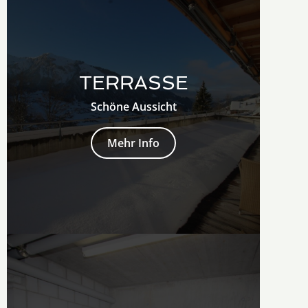
TERRASSE
Schöne Aussicht
Mehr Info