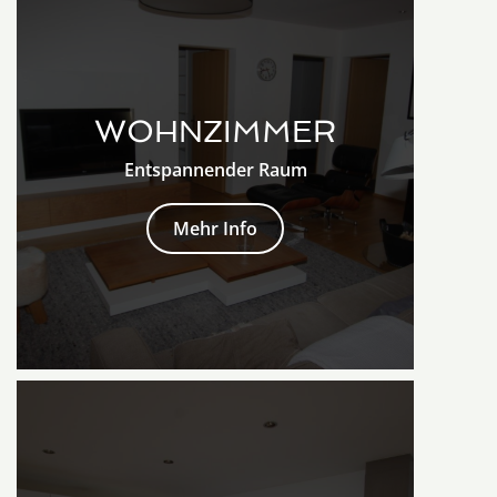
WOHNZIMMER
Entspannender Raum
Mehr Info