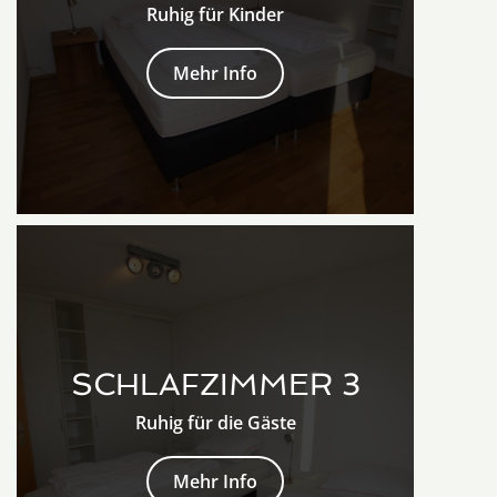
Ruhig für Kinder
Mehr Info
SCHLAFZIMMER 3
Ruhig für die Gäste
Mehr Info