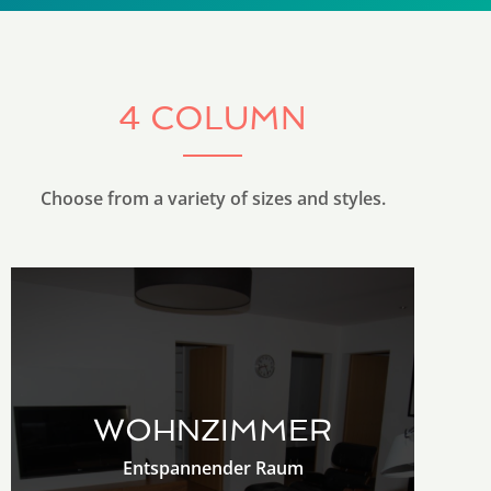
4 COLUMN
Choose from a variety of sizes and styles.
WOHNZIMMER
Entspannender Raum