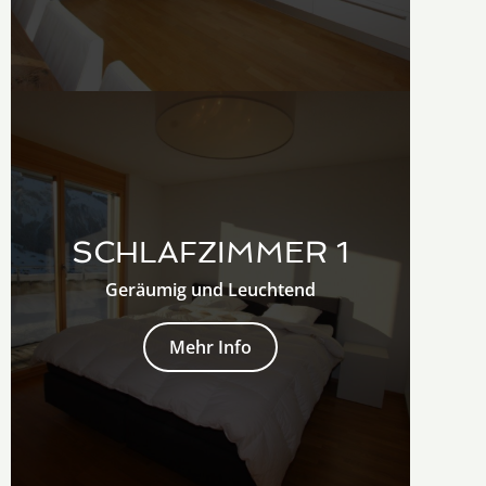
SCHLAFZIMMER 1
Geräumig und Leuchtend
Mehr Info