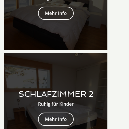
Mehr Info
SCHLAFZIMMER 2
Ruhig für Kinder
Mehr Info