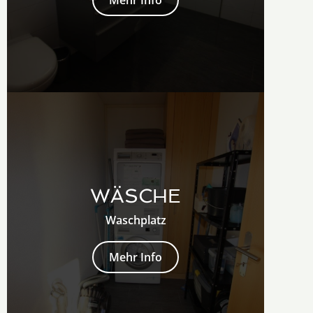
Mehr Info
WÄSCHE
Waschplatz
Mehr Info