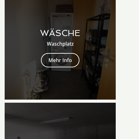
WÄSCHE
Waschplatz
Mehr Info