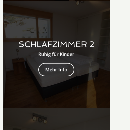
SCHLAFZIMMER 2
Ruhig für Kinder
Mehr Info