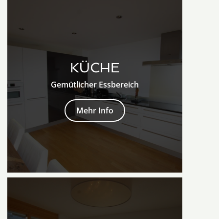
KÜCHE
Gemütlicher Essbereich
Mehr Info