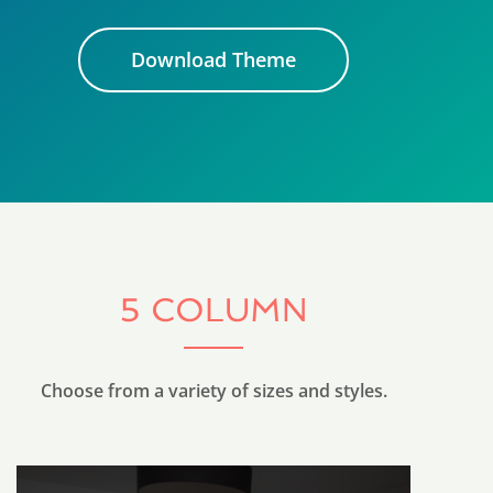
Download Theme
5 COLUMN
Choose from a variety of sizes and styles.