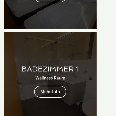
BADEZIMMER 1
Wellness Raum
Mehr Info