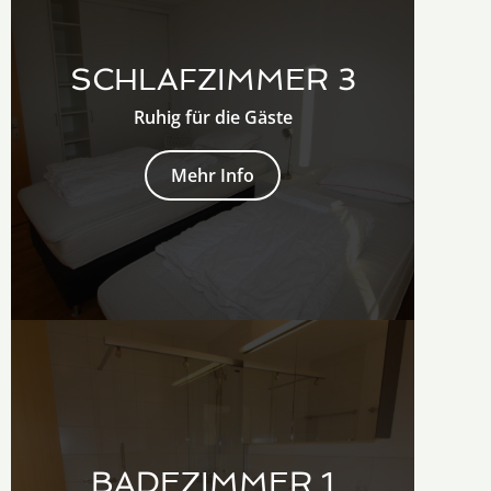
SCHLAFZIMMER 3
Ruhig für die Gäste
Mehr Info
BADEZIMMER 1