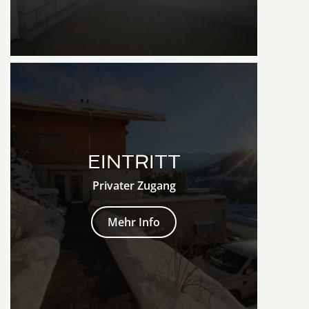
EINTRITT
Privater Zugang
Mehr Info