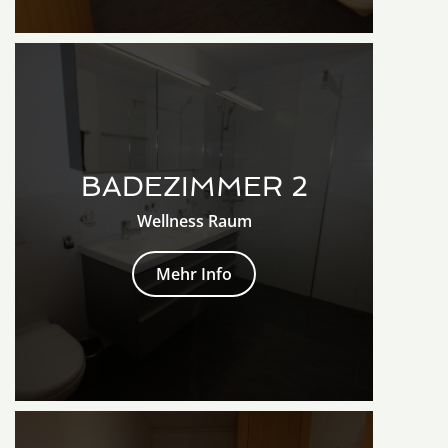
BADEZIMMER 2
Wellness Raum
Mehr Info