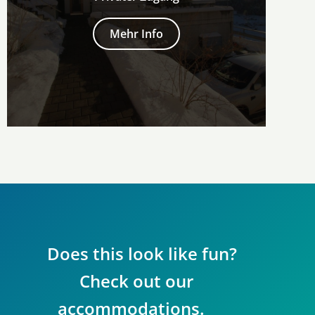
Mehr Info
Does this look like fun?
Check out our
accommodations.