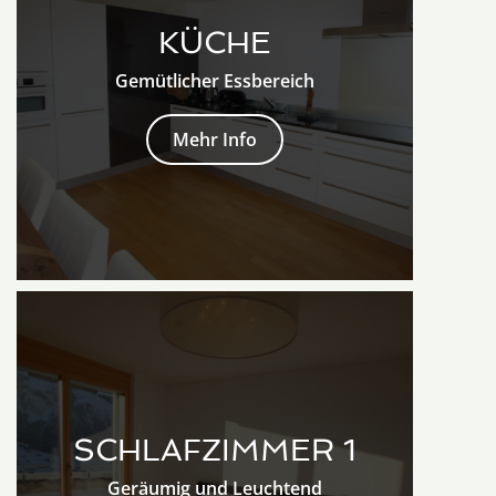
KÜCHE
Gemütlicher Essbereich
Mehr Info
SCHLAFZIMMER 1
Geräumig und Leuchtend