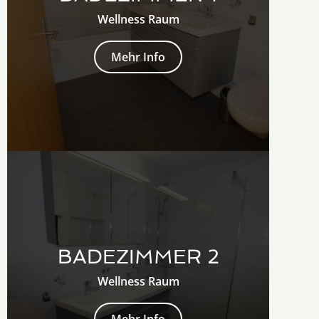
Wellness Raum
Mehr Info
BADEZIMMER 2
Wellness Raum