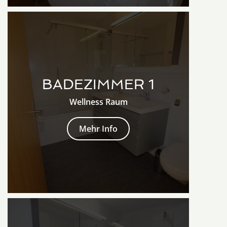
BADEZIMMER 1
Wellness Raum
Mehr Info