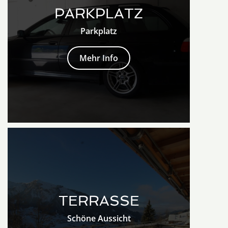
PARKPLATZ
Parkplatz
Mehr Info
TERRASSE
Schöne Aussicht