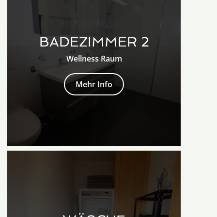
BADEZIMMER 2
Wellness Raum
Mehr Info